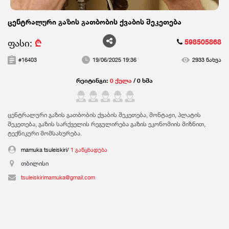
ცენტრალური გაზის გათბობის ქვაბის შეკეთება
ფასი:
₾
598505868
#16403
19/06/2025 19:36
2933 ნახვა
რეიტინგი:
0 ქულა
/ 0 ხმა
ცენტრალური გაზის გათბობის ქვაბის შეკეთება, მონტაჟი, პლატის
შეკეთება, გაზის სარქველის რეგულირება გაზის ეკონომიის მიზნით,
ტექნიკური მომსახურება.
mamuka tsuleiskiri/
1 განცხადება
თბილისი
tsuleiskirimamuka@gmail.com