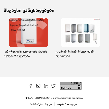
მსგავსი განცხადებები
ცენტრალური გათბობის ქვაბის
გათბობის ქვაბის ხელოსანი
სერვისი! შეკეთება
რუსთავში
© MASTERON.GE 2018 ყველა უფლება დაცულია.
მოხმარების წესები
საიტის პოლიტიკა