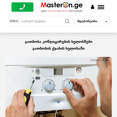
მდებარეობა
EN
KA
RU
გათბობა კონდიცირების ხელოსნები
გათბობის ქვაბის ხელოსანი