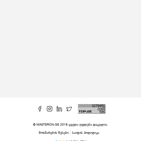
© MASTERON.GE 2018 ყველა უფლება დაცულია.
მოხმარების წესები
საიტის პოლიტიკა