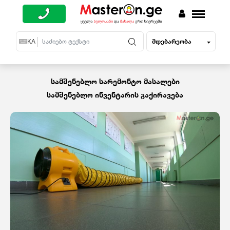
მდებარეობა
EN
KA
RU
სამშენებლო სარემონტო მასალები
სამშენებლო ინვენტარის გაქირავება