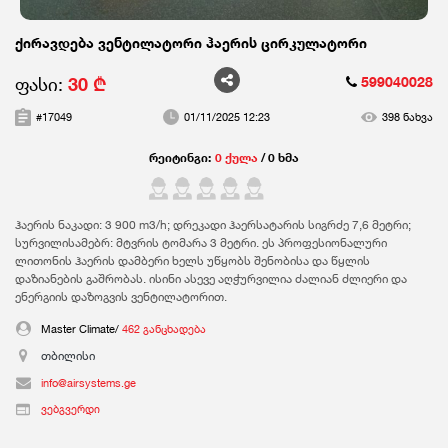
ქირავდება ვენტილატორი ჰაერის ცირკულატორი
ფასი:
30 ₾
599040028
#17049
01/11/2025 12:23
398 ნახვა
რეიტინგი:
0 ქულა
/ 0 ხმა
ჰაერის ნაკადი: 3 900 m3/h; დრეკადი ჰაერსატარის სიგრძე 7,6 მეტრი;
სურვილისამებრ: მტვრის ტომარა 3 მეტრი. ეს პროფესიონალური
ლითონის ჰაერის დამბერი ხელს უწყობს შენობისა და წყლის
დაზიანების გაშრობას. ისინი ასევე აღჭურვილია ძალიან ძლიერი და
ენერგიის დაზოგვის ვენტილატორით.
Master Climate/
462 განცხადება
თბილისი
info@airsystems.ge
ვებგვერდი