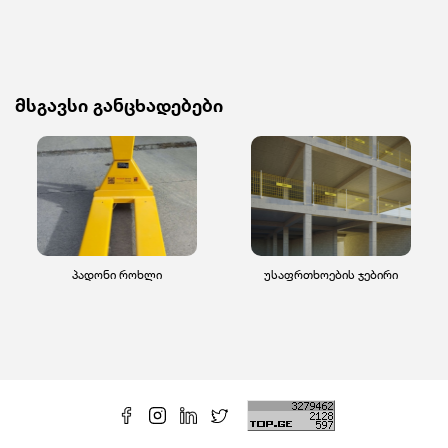
მსგავსი განცხადებები
პადონი როხლი
უსაფრთხოების ჯებირი