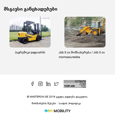
მსგავსი განცხადებები
პაგრუშიკი pagrushiki
Jcb 3 cx მომსახურება / Jcb 3 cx
momsaxureoba
© MASTERON.GE 2018 ყველა უფლება დაცულია.
მოხმარების წესები
საიტის პოლიტიკა