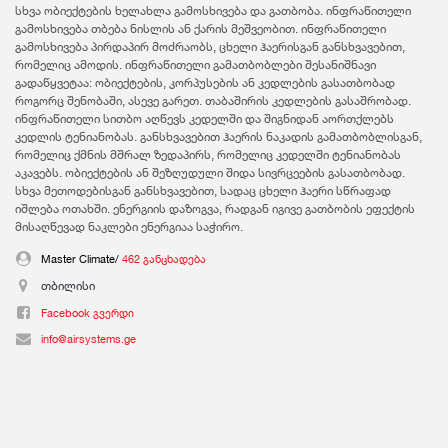
სხვა ობიექტების ხელახლა გამოსხივება და გათბობა. ინფრაწითელი
გამოსხივება თბება ნისლის ან ქარის მეშვეობით. ინფრაწითელი
გამოსხივება პირდაპირ მოძრაობს, ცხელი ჰაერისგან განსხვავებით,
რომელიც ამოდის. ინფრაწითელი გამათბობლები შესანიშნავი
გადაწყვეტაა: ობიექტების, კორპუსების ან კედლების გასათბობად
როგორც შენობაში, ასევე გარეთ. თაბაშირის კედლების გასაშრობად.
ინფრაწითელი სითბო აღწევს კედელში და შიგნიდან აორთქლებს
კედლის ტენიანობას. განსხვავებით ჰაერის ნაკადის გამათბობლისგან,
რომელიც ქმნის მშრალ ზედაპირს, რომელიც კედელში ტენიანობას
აკავებს. ობიექტების ან შეზღუდული შიდა სივრცეების გასათბობად.
სხვა მეთოდებისგან განსხვავებით, სადაც ცხელი ჰაერი სწრაფად
იშლება ოთახში. ენერგიის დაზოგვა, რადგან იგივე გათბობის ეფექტის
მისაღწევად ნაკლები ენერგიაა საჭირო.
Master Climate/
462 განცხადება
თბილისი
Facebook გვერდი
info@airsystems.ge