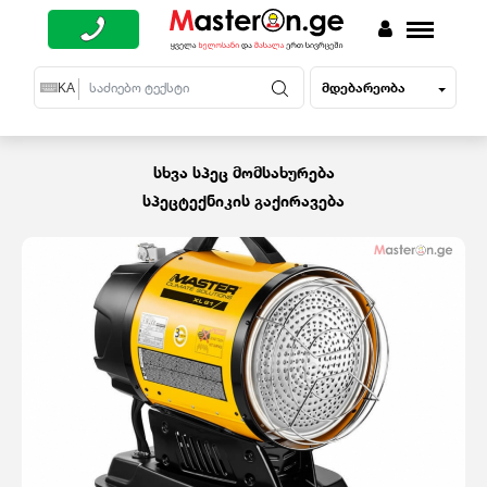
მდებარეობა
EN
KA
RU
სხვა სპეც მომსახურება
სპეცტექნიკის გაქირავება