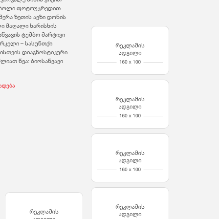
ტროლი ფოტოუჯრედით
მერა ზეთის ავზი დონის
ი მაღალი ხარისხის
აწვავის ტუმბო მარტივი
რკელი – სასუნთქი
ზისთვის დიაგნოსტიკური
ლიათ წვა: ბიოსაწვავი
ხადება