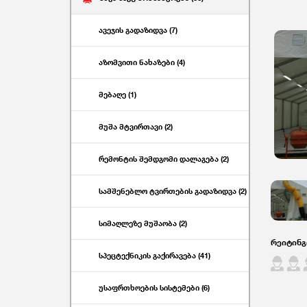
ავეჯის გადაზიდვა (7)
აზომვითი ნახაზები (4)
მებაღე (1)
მუშა მტვირთავი (2)
რემონტის შემდგომი დალაგება (2)
სამშენებლო ტვირთების გადაზიდვა (2)
სიმაღლეზე მუშაობა (2)
რეიტინგ
სპეცტექნიკის გაქირავება (41)
უსაფრთხოების სისტემები (6)