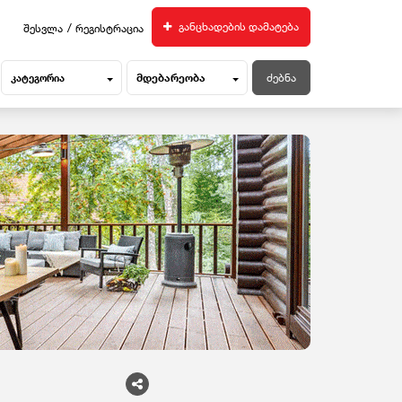
/
განცხადების დამატება
შესვლა
რეგისტრაცია
მდებარეობა
კატეგორია