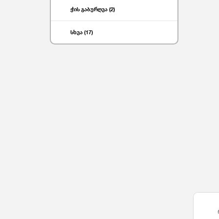
ჭის გაბურღვა (2)
სხვა (17)