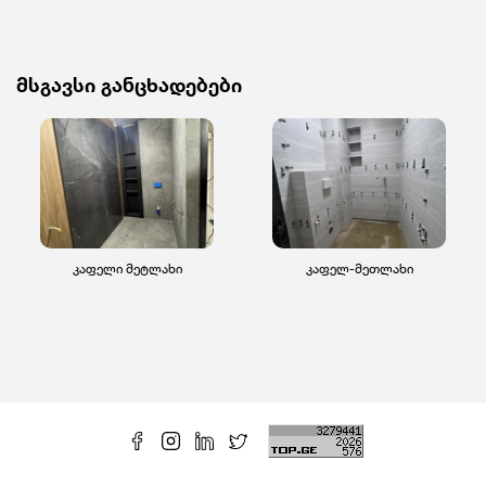
მსგავსი განცხადებები
კაფელი მეტლახი
კაფელ-მეთლახი