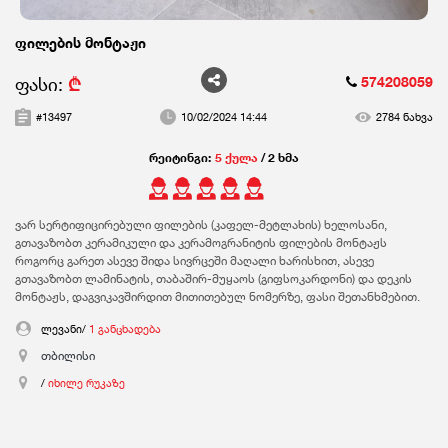
ფილების მონტაჟი
ფასი:
₾
574208059
#13497
10/02/2024 14:44
2784 ნახვა
რეიტინგი:
5 ქულა
/ 2 ხმა
ვარ სერტიფიცირებული ფილების (კაფელ-მეტლახის) ხელოსანი,
გთავაზობთ კერამიკული და კერამოგრანიტის ფილების მონტაჟს
როგორც გარეთ ასევე შიდა სივრცეში მაღალი ხარისხით, ასევე
გთავაზობთ ლამინატის, თაბაშირ-მუყაოს (გიფსოკარდონი) და დეკის
მონტაჟს, დაგვიკავშირდით მითითებულ ნომერზე, ფასი შეთანხმებით.
ლევანი/
1 განცხადება
თბილისი
/
იხილე რუკაზე