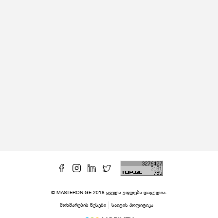
© MASTERON.GE 2018 ყველა უფლება დაცულია.
მოხმარების წესები
საიტის პოლიტიკა