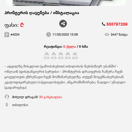
პრინტერის დაყენება / ინსტალაცია
ფასი:
₾
555797289
#4204
11/03/2020 13:09
3447 ნახვა
რეიტინგი:
0 ქულა
/ 0 ხმა
- ადგილზე მისვლით (გამოძახებით) თბილისის ნებისმიერ უბანში! -
ონლაინ (დისტანციური) სერვისი - პრინტერის დრაივერის ჩაწერა ჩვენ
ყოველთვის ვზრუნავთ ჩვენ მომხმარებელზე. თქვენ მოგემსახურებიან
კვალიფიცირებული სპეციალისტები. ანგარიშსწორება: ნაღდი / უნაღდო
(გადარიცხვა)
მიხეილ დრაგან/
30 განცხადება
თბილისი