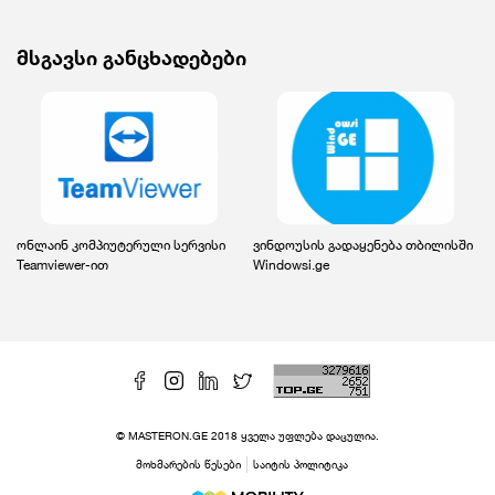
მსგავსი განცხადებები
ონლაინ კომპიუტერული სერვისი
ვინდოუსის გადაყენება თბილისში
Teamviewer-ით
Windowsi.ge
© MASTERON.GE 2018 ყველა უფლება დაცულია.
მოხმარების წესები
საიტის პოლიტიკა