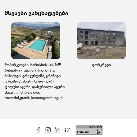
მსგავსი განცხადებები
მოპირკეთება, ხარისხის 100%!!!
ტორკრეტი
ბუნებრივი ქვა, ნიჩბისის ქვა.
ბაზალტი, ტრავერტინი, გრანიტი,
კერამოგრანიტი, ხელოვნური
ფილები აგური, დახერხილი აგური.
Bazalti, nichbisis qva,
travertini,graniti,keramograniti,aguri.