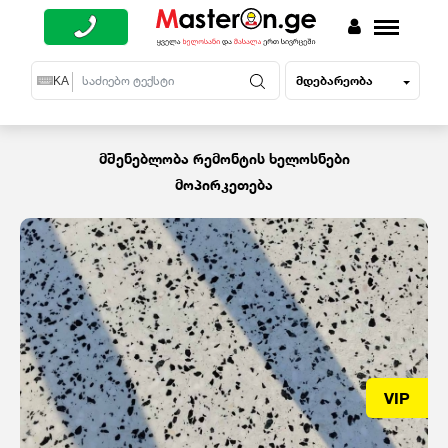
მდებარეობა
EN
KA
RU
მშენებლობა რემონტის ხელოსნები
მოპირკეთება
VIP