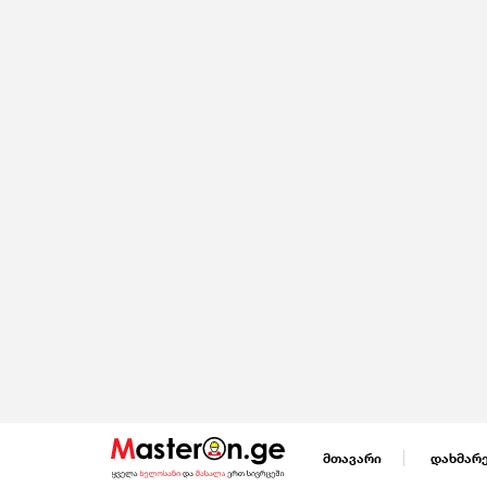
მთავარი
დახმარ