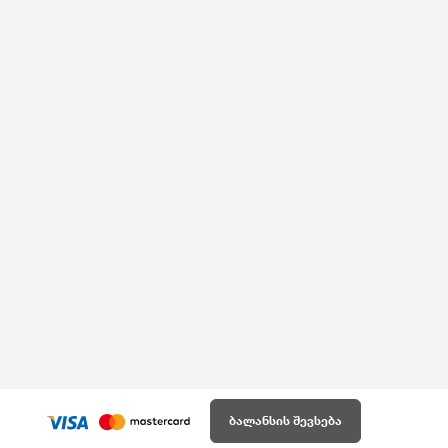
ბალანსის შევსება