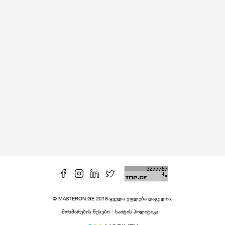
© MASTERON.GE 2018 ყველა უფლება დაცულია.
მოხმარების წესები
საიტის პოლიტიკა