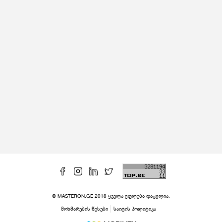
© MASTERON.GE 2018 ყველა უფლება დაცულია.
მოხმარების წესები
საიტის პოლიტიკა