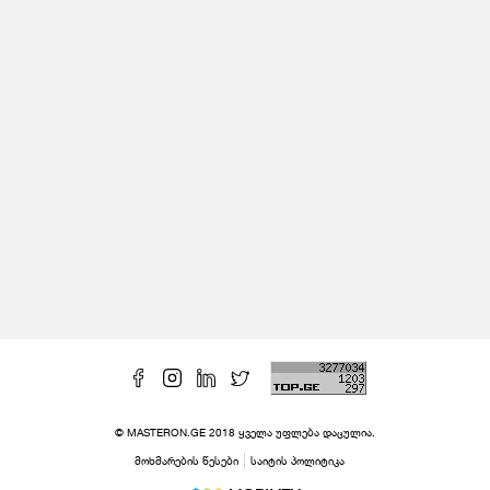
© MASTERON.GE 2018 ყველა უფლება დაცულია.
მოხმარების წესები
საიტის პოლიტიკა