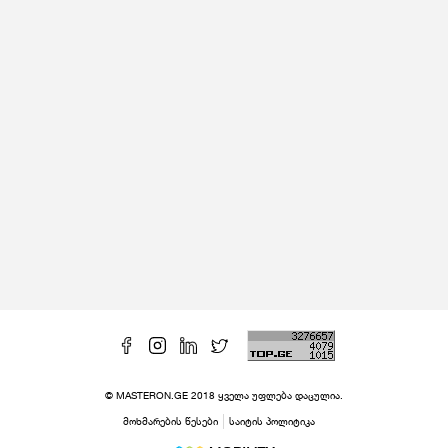
© MASTERON.GE 2018 ყველა უფლება დაცულია.
მოხმარების წესები
საიტის პოლიტიკა