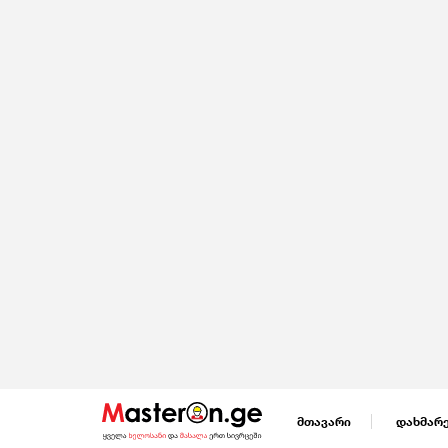
მთავარი
დახმარ