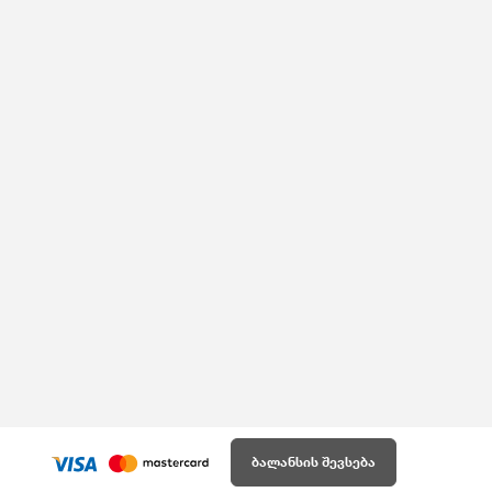
ბალანსის შევსება