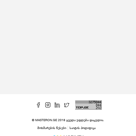
© MASTERON.GE 2018 ყველა უფლება დაცულია.
მოხმარების წესები
საიტის პოლიტიკა