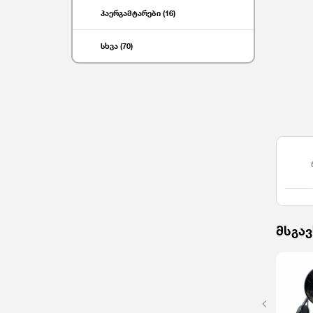
ჰაერგამტარები (16)
სხვა (70)
მსგავ