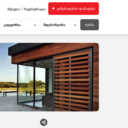
/
განცხადების დამატება
შესვლა
რეგისტრაცია
მდებარეობა
კატეგორია