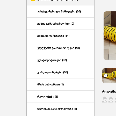
აქსესუარები და ნაწილები (20)
გაზის გამათბობლები (10)
გათბობის ქვაბები (11)
ელექტრო გამათბობლები (18)
ვენტილატორები (37)
კონდიციონერები (53)
Previo
მზის სისტემები (1)
რეიტინგ
რუფტოპები (1)
წყლის გამაცხელებლები (4)