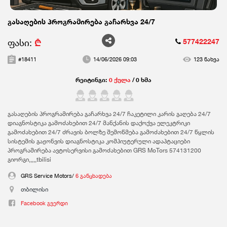
გასაღების პროგრამირება გაჩარხვა 24/7
ფასი:
₾
577422247
#18411
14/06/2026 09:03
123 ნახვა
რეიტინგი:
0 ქულა
/ 0 ხმა
გასაღების პროგრამირება გაჩარხვა 24/7 ჩაკეტილი კარის გაღება 24/7
დიაგნოსტიკა გამოძახებით 24/7 მანქანის დაქოქვა ელეკტრიკი
გამოძახებით 24/7 ძრავის ბოლზე შემოწმება გამოძახებით 24/7 წყლის
სისტემის გაჟონვის დიაგნოსტიკა კომპიუტერული ადაპტაციები
პროგრამირება ავტოსერვისი გამოძახებით GRS MoTors 574131200
გიორგი,,,,,tbilisi
GRS Service Motors/
6 განცხადება
თბილისი
Facebook გვერდი