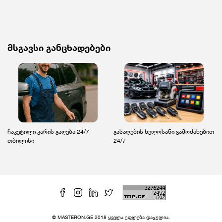
მსგავსი განცხადებები
ჩაკეტილი კარის გაღება 24/7
გასაღების ხელოსანი გამოძახებით
თბილისი
24/7
© MASTERON.GE 2018 ყველა უფლება დაცულია.