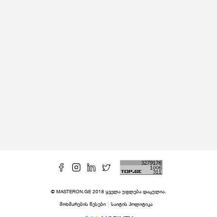
© MASTERON.GE 2018 ყველა უფლება დაცულია.
მოხმარების წესები
საიტის პოლიტიკა