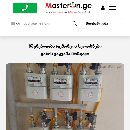
მდებარეობა
EN
KA
RU
მშენებლობა რემონტის ხელოსნები
გაზის გაყვანა მონტაჟი