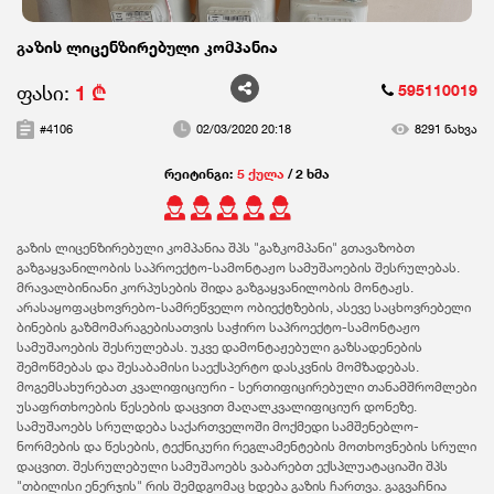
გაზის ლიცენზირებული კომპანია
ფასი:
1 ₾
595110019
#4106
02/03/2020 20:18
8291 ნახვა
რეიტინგი:
5 ქულა
/ 2 ხმა
გაზის ლიცენზირებული კომპანია შპს "გაზკომპანი" გთავაზობთ
გაზგაყვანილობის საპროექტო-სამონტაჟო სამუშაოების შესრულებას.
მრავალბინიანი კორპუსების შიდა გაზგაყვანილობის მონტაჟს.
არასაყოფაცხოვრებო-სამრეწველო ობიექტზების, ასევე საცხოვრებელი
ბინების გაზმომარაგებისათვის საჭირო საპროექტო-სამონტაჟო
სამუშაოების შესრულებას. უკვე დამონტაჟებული გაზსადენების
შემოწმებას და შესაბამისი საექსპერტო დასკვნის მომზადებას.
მოგემსახურებათ კვალიფიციური - სერთიფიცირებული თანამშრომლები
უსაფრთხოების წესების დაცვით მაღალკვალიფიციურ დონეზე.
სამუშაოებს სრულდება საქართველოში მოქმედი სამშენებლო-
ნორმების და წესების, ტექნიკური რეგლამენტების მოთხოვნების სრული
დაცვით. შესრულებული სამუშაოებს ვაბარებთ ექსპლუატაციაში შპს
"თბილისი ენერჯის" რის შემდგომაც ხდება გაზის ჩართვა. გაგვაჩნია