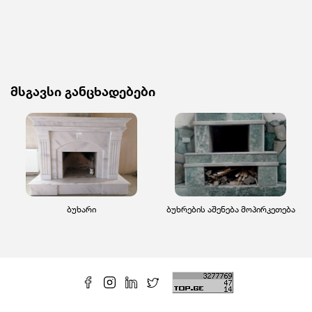
მსგავსი განცხადებები
ბუხარი
ბუხრების აშენება მოპირკეთება