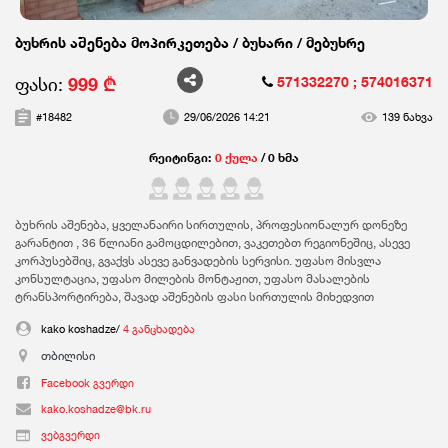
ბუხრის აშენება მოპირკეთება / ბუხარი / მებუხრე
ფასი:
999 ₾
571332270
; 574016371
#18482
29/06/2026 14:21
139 ნახვა
რეიტინგი:
0 ქულა
/ 0 ხმა
ბუხრის აშენება, ყველანაირი სირთულის, პროფესიონალურ დონეზე
გარანტით , 36 წლიანი გამოცდილებით, ვაკეთებთ რეგიონეშიც, ასევე
კორპუსებშიც, გვაქვს ასევე განვადების სერვისი. უფასო მისვლა
კონსულტაცია, უფასო მილების მონტაჟით, უფასო მასალების
ტრანსპორტირება, შავად აშენების ფასი სირთულის მიხედვით
kako koshadze/
4 განცხადება
თბილისი
Facebook გვერდი
kako.koshadze@bk.ru
ვებგვერდი