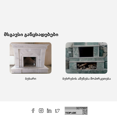
მსგავსი განცხადებები
ბუხარი
ბუხრების აშენება მოპირკეთება