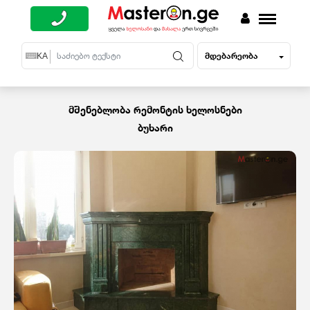
მდებარეობა
EN
KA
RU
მშენებლობა რემონტის ხელოსნები
ბუხარი