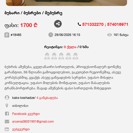
ბუხარი / ბუხრები / მებუხრე
ფასი:
1700 ₾
571332270
; 574016971
#18485
29/06/2026 16:15
161 ნახვა
რეიტინგი:
0 ქულა
/ 0 ხმა
ბუხრის აშენება, ყველანაირი სირთულის, პროფესიონალურ დონეზე
გარანტით, 36 წლიანი გამოცდილებით, ვაკეთებთ რეგიონეშიც, ასევე
კორპუსებშიც, გვაქვს ასევე განვადების სერვისი. უფასო მისვლა
კონსულტაცია. უფასო მილების მონტაჟით, უფასო მასალების
ტრანსპორტირება. შავად აშენების ფასი სირთულის მიხედვით
kako koshadze/
4 განცხადება
თბილისი
Facebook გვერდი
arsena08031991@gmail.com
ვებგვერდი