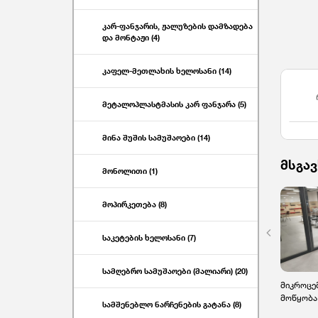
კარ-ფანჯარის, ჟალუზების დამზადება
და მონტაჟი (4)
კაფელ-მეთლახის ხელოსანი (14)
მეტალოპლასტმასის კარ ფანჯარა (5)
მინა შუშის სამუშაოები (14)
მსგავ
მონოლითი (1)
მოპირკეთება (8)
საკეტების ხელოსანი (7)
სამღებრო სამუშაოები (მალიარი) (20)
მიკროცემ
მოწყობა 
სამშენებლო ნარჩენების გატანა (8)