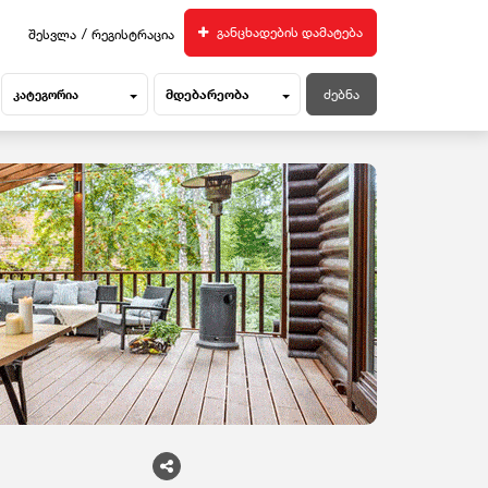
/
განცხადების დამატება
შესვლა
რეგისტრაცია
მდებარეობა
კატეგორია