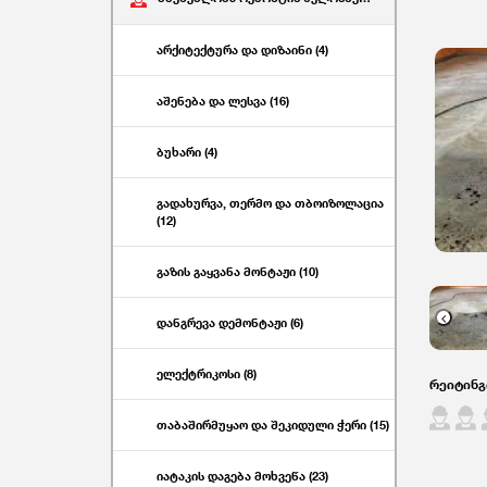
არქიტექტურა და დიზაინი (4)
აშენება და ლესვა (16)
ბუხარი (4)
გადახურვა, თერმო და თბოიზოლაცია
(12)
გაზის გაყვანა მონტაჟი (10)
Previo
დანგრევა დემონტაჟი (6)
ელექტრიკოსი (8)
რეიტინგ
თაბაშირმუყაო და შეკიდული ჭერი (15)
იატაკის დაგება მოხვეწა (23)