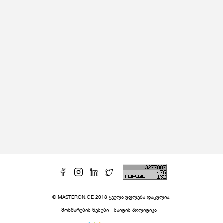
© MASTERON.GE 2018 ყველა უფლება დაცულია.
მოხმარების წესები
საიტის პოლიტიკა