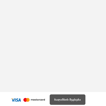
ბალანსის შევსება