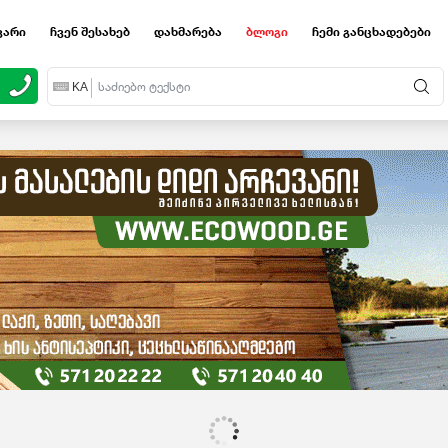
ვარი
ჩვენ შესახებ
დახმარება
ბლოგი
ჩემი განცხადებები
EN
KA
RU