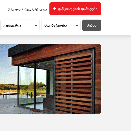
/
განცხადების დამატება
შესვლა
რეგისტრაცია
მდებარეობა
კატეგორია