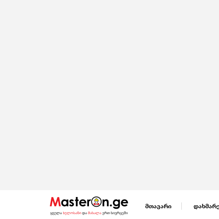
მთავარი
დახმარ