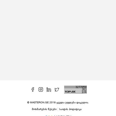
© MASTERON.GE 2018 ყველა უფლება დაცულია.
მოხმარების წესები
საიტის პოლიტიკა