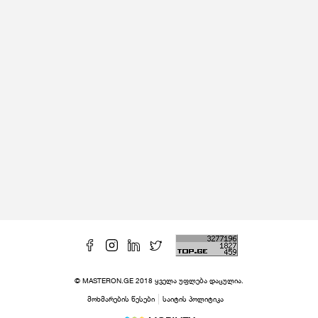
© MASTERON.GE 2018 ყველა უფლება დაცულია.
მოხმარების წესები
საიტის პოლიტიკა