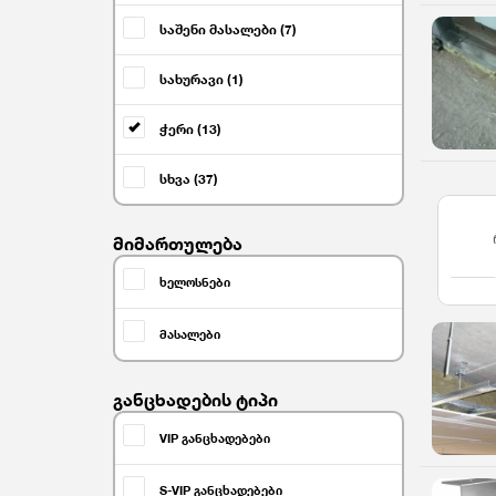
საშენი მასალები (7)
სახურავი (1)
ჭერი (13)
სხვა (37)
მიმართულება
ხელოსნები
მასალები
განცხადების ტიპი
VIP განცხადებები
S-VIP განცხადებები