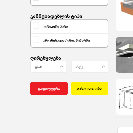
განმცხადებლის ტიპი
ფიზიკური პირი
ორგანიზაცია / ინდ. მეწარმე
ღირებულება
გასუფთავება