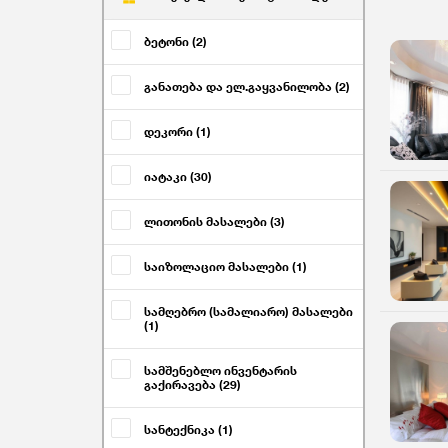
ბეტონი (2)
განათება და ელ.გაყვანილობა (2)
დეკორი (1)
იატაკი (30)
ლითონის მასალები (3)
საიზოლაციო მასალები (1)
სამღებრო (სამალიარო) მასალები
(1)
სამშენებლო ინვენტარის
გაქირავება (29)
სანტექნიკა (1)