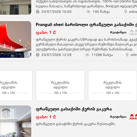
თქვენი სახლისთვის ან ოფისისთვის. 100%-ით სწორი ზ
სუფთა მასალა, ხანგრძლივი გარანტია, მიიღეთ იდეალურ
უფასო კონსულტაციისთვის მოგვწერეთ ან დაგვირეკეთ
23/07/2026 16:50
195 ნახვა
თბი
ფასი: 1 ₾
რეიტინგი:
ფრანგული ჭერის გაკვრა სწრაფად და ხარისხიანად. გვაქ
გერმანული მასალით ასევე სრული რემონტი მალიარკა გ
ელექტრობა ვასრულებთ სრულ რემონტს ხარისხიანად
23/07/2026 12:28
11288 ნახვა
თბ
ფრანგული გასაჭიმი ჭერის გაკვრა
ფასი: 1 ₾
რეიტინგი:
ფრანგული გასაჭიმი ჭერის გაკვრა რუსთავში.