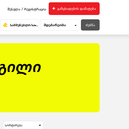
/
განცხადების დამატება
შესვლა
რეგისტრაცია
მდებარეობა
სამშენებლო სარემონტო მასალები
სორტირება