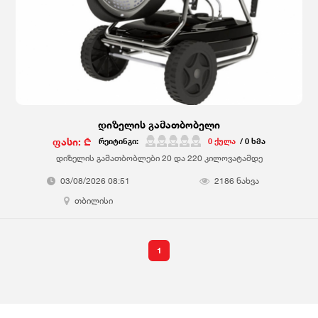
დიზელის გამათბობელი
ფასი: ₾
რეიტინგი:
0 ქულა
/ 0 ხმა
დიზელის გამათბობლები 20 და 220 კილოვატამდე
03/08/2026 08:51
2186 ნახვა
თბილისი
1