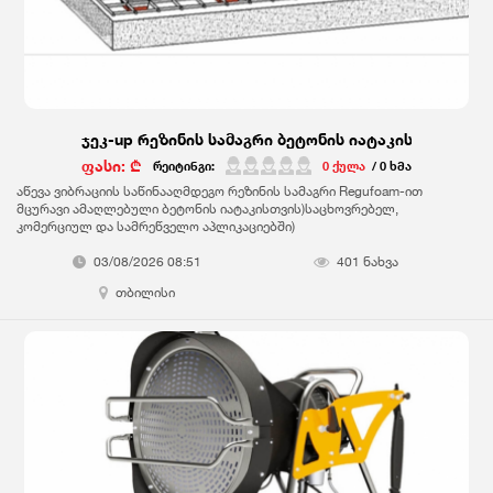
ჯეკ-up რეზინის სამაგრი ბეტონის იატაკისთვის
ფასი: ₾
რეიტინგი:
0 ქულა
/ 0 ხმა
აწევა ვიბრაციის საწინააღმდეგო რეზინის სამაგრი Regufoam-ით
მცურავი ამაღლებული ბეტონის იატაკისთვის)საცხოვრებელ,
კომერციულ და სამრეწველო აპლიკაციებში)
03/08/2026 08:51
401 ნახვა
თბილისი