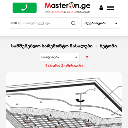
მდებარეობა
EN
KA
RU
სამშენებლო სარემონტო მასალები
ბეტონი
სორტირება
ნაპოვნია 2 განცხადება