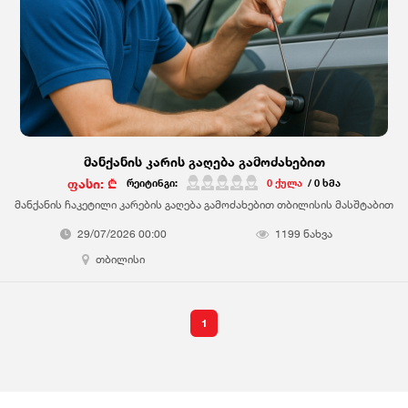
მანქანის კარის გაღება გამოძახებით
ფასი: ₾
რეიტინგი:
0 ქულა
/ 0 ხმა
მანქანის ჩაკეტილი კარების გაღება გამოძახებით თბილისის მასშტაბით
29/07/2026 00:00
1199 ნახვა
თბილისი
1