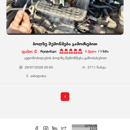
ბოლზე შემოწმება გამოძხებით
ფასი: ₾
რეიტინგი:
5 ქულა
/ 1 ხმა
ავტომობილების ბოლზე შემოწმება გამოძახებით
29/07/2026 00:00
2711 ნახვა
თბილისი
1