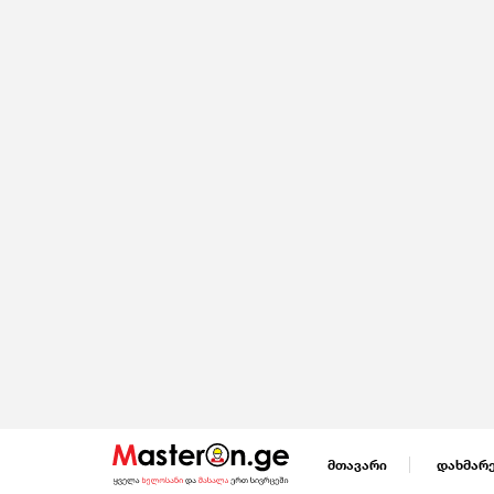
მთავარი
დახმარ