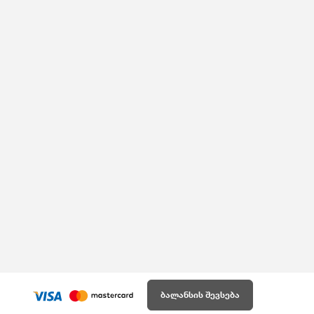
ბალანსის შევსება