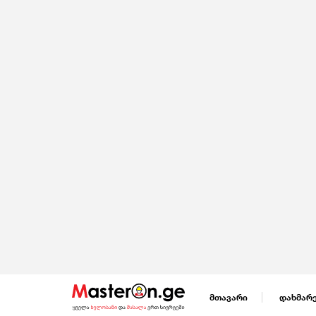
მთავარი
დახმარ