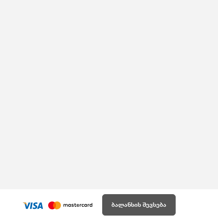
ბალანსის შევსება