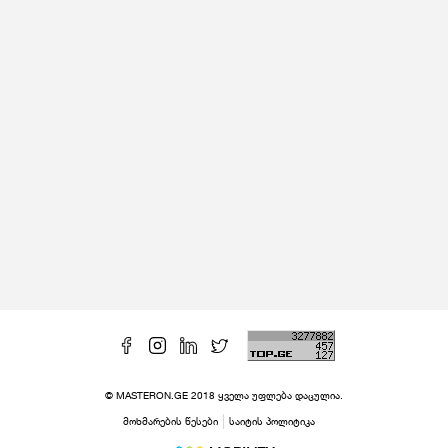
© MASTERON.GE 2018 ყველა უფლება დაცულია.
მოხმარების წესები
საიტის პოლიტიკა