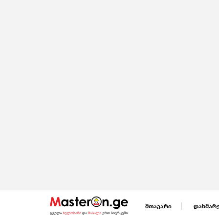
მთავარი
დახმარ