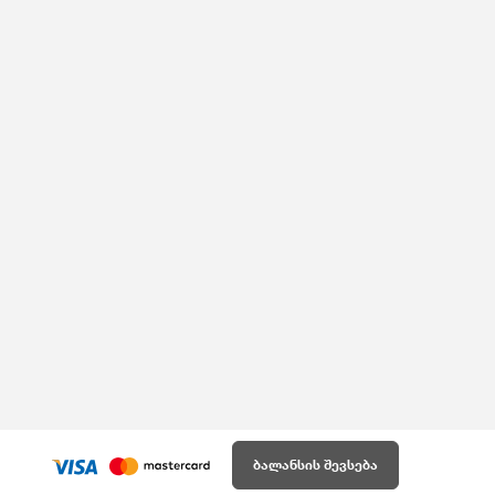
ბალანსის შევსება