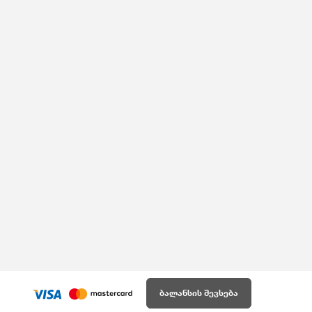
ბალანსის შევსება