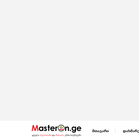
მთავარი
დახმარ