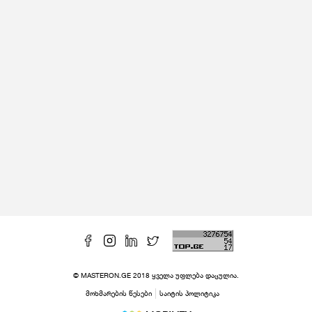
© MASTERON.GE 2018 ყველა უფლება დაცულია.
მოხმარების წესები
საიტის პოლიტიკა