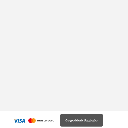
ბალანსის შევსება