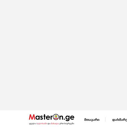
მთავარი
დახმარ