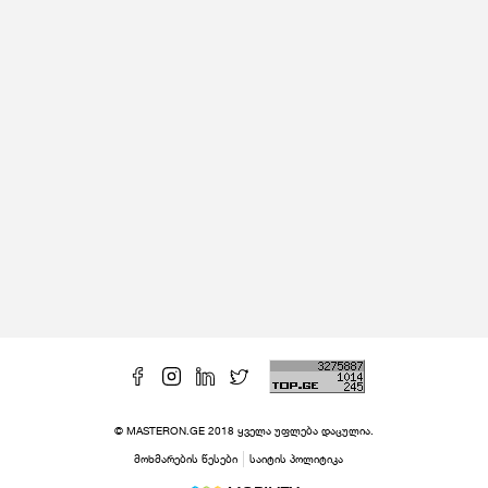
© MASTERON.GE 2018 ყველა უფლება დაცულია.
მოხმარების წესები
საიტის პოლიტიკა