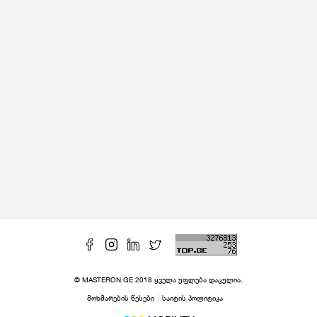
© MASTERON.GE 2018 ყველა უფლება დაცულია.
მოხმარების წესები
საიტის პოლიტიკა