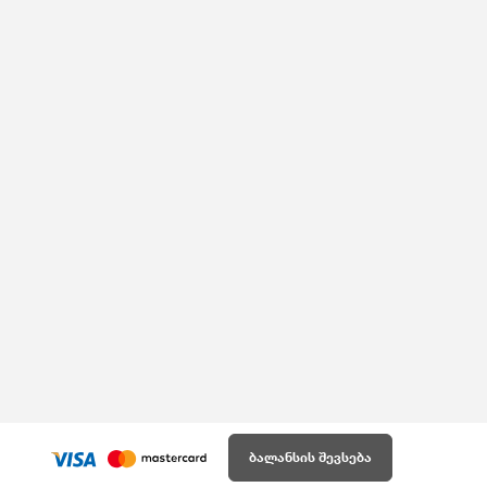
ბალანსის შევსება