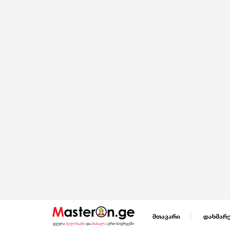
მთავარი
დახმარ