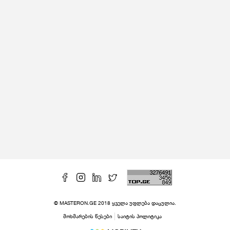
© MASTERON.GE 2018 ყველა უფლება დაცულია.
მოხმარების წესები
საიტის პოლიტიკა