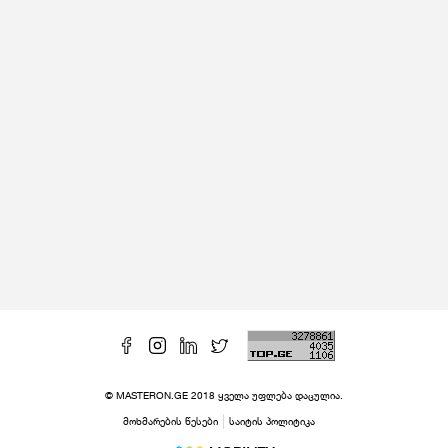
© MASTERON.GE 2018 ყველა უფლება დაცულია.
მოხმარების წესები
საიტის პოლიტიკა