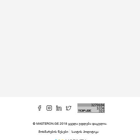
© MASTERON.GE 2018 ყველა უფლება დაცულია.
მოხმარების წესები
საიტის პოლიტიკა