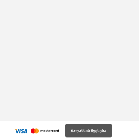
ბალანსის შევსება