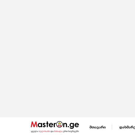
მთავარი
დახმარ