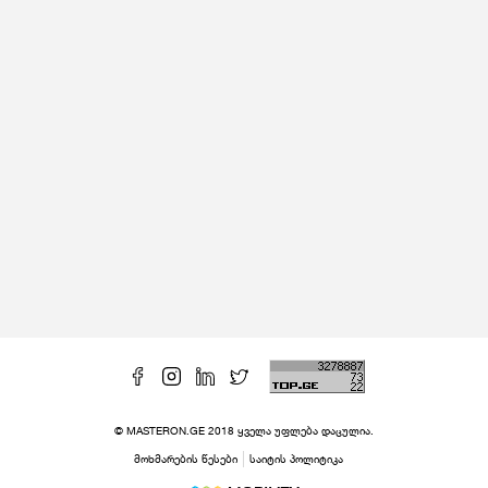
© MASTERON.GE 2018 ყველა უფლება დაცულია.
მოხმარების წესები
საიტის პოლიტიკა