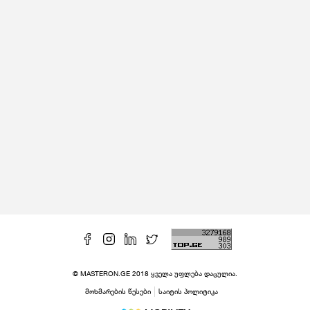
© MASTERON.GE 2018 ყველა უფლება დაცულია.
მოხმარების წესები
საიტის პოლიტიკა