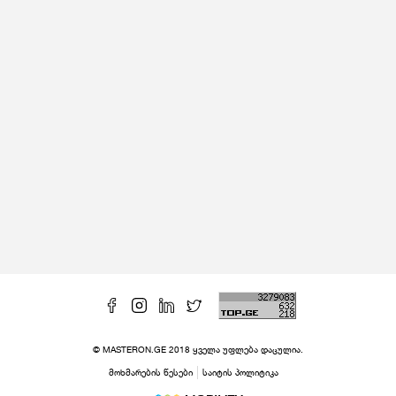
© MASTERON.GE 2018 ყველა უფლება დაცულია.
მოხმარების წესები
საიტის პოლიტიკა