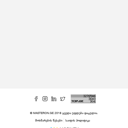
© MASTERON.GE 2018 ყველა უფლება დაცულია.
მოხმარების წესები
საიტის პოლიტიკა