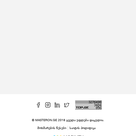
© MASTERON.GE 2018 ყველა უფლება დაცულია.
მოხმარების წესები
საიტის პოლიტიკა